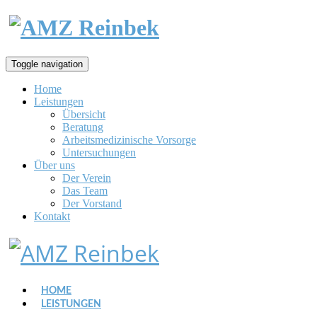
Toggle navigation
Home
Leistungen
Übersicht
Beratung
Arbeitsmedizinische Vorsorge
Untersuchungen
Über uns
Der Verein
Das Team
Der Vorstand
Kontakt
HOME
LEISTUNGEN