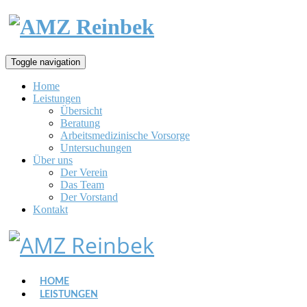
Toggle navigation
Home
Leistungen
Übersicht
Beratung
Arbeitsmedizinische Vorsorge
Untersuchungen
Über uns
Der Verein
Das Team
Der Vorstand
Kontakt
HOME
LEISTUNGEN